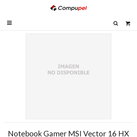

Notebook Gamer MSI Vector 16 HX