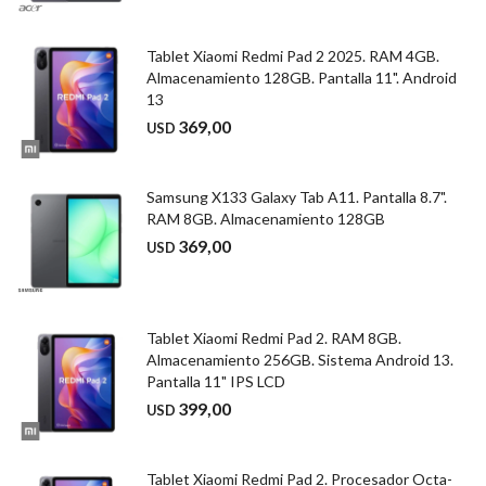
Tablet Xiaomi Redmi Pad 2 2025. RAM 4GB.
Almacenamiento 128GB. Pantalla 11". Android
13
369,00
USD
Samsung X133 Galaxy Tab A11. Pantalla 8.7".
RAM 8GB. Almacenamiento 128GB
369,00
USD
Tablet Xiaomi Redmi Pad 2. RAM 8GB.
Almacenamiento 256GB. Sistema Android 13.
Pantalla 11" IPS LCD
399,00
USD
Tablet Xiaomi Redmi Pad 2. Procesador Octa-