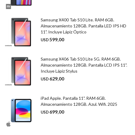
Samsung X400 Tab S10 Lite. RAM 6GB.
Almacenamiento 128GB. Pantalla LED IPS HD
11". Incluye Lápiz Óptico
599,00
USD
Samsung X406 Tab S10 Lite 5G. RAM 6GB.
Almacenamiento 128GB. Pantalla LCD IPS 11".
Incluye Lápiz Stylus
629,00
USD
iPad Apple. Pantalla 11". RAM 6GB.
Almacenamiento 128GB. Azul. Wifi. 2025
699,00
USD