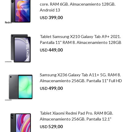
core. RAM 6GB. Almacenamiento 128GB.
Android 13
399,00
USD
Tablet Samsung X210 Galaxy Tab A9+ 2021.
Pantalla 11" RAM 8. Almacenamiento 128GB
449,00
USD
Samsung X236 Galaxy Tab A11+ 5G. RAM 8.
Almacenamiento 256GB. Pantalla 11" Full HD
499,00
USD
Tablet Xiaomi Redmi Pad Pro. RAM 8GB.
Almacenamiento 256GB. Pantalla 12.1"
529,00
USD