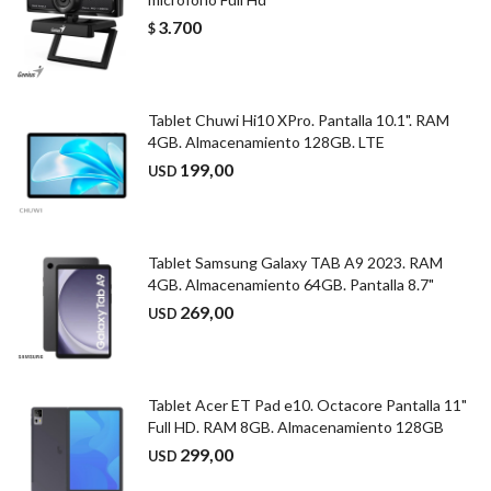
3.700
$
Tablet Chuwi Hi10 XPro. Pantalla 10.1". RAM
4GB. Almacenamiento 128GB. LTE
199,00
USD
Tablet Samsung Galaxy TAB A9 2023. RAM
4GB. Almacenamiento 64GB. Pantalla 8.7"
269,00
USD
Tablet Acer ET Pad e10. Octacore Pantalla 11"
Full HD. RAM 8GB. Almacenamiento 128GB
299,00
USD