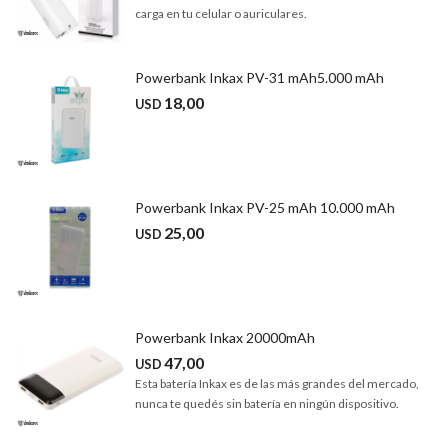
carga en tu celular o auriculares.
Powerbank Inkax PV-31 mAh5.000 mAh
18,00
USD
Powerbank Inkax PV-25 mAh 10.000 mAh
25,00
USD
Powerbank Inkax 20000mAh
47,00
USD
Esta batería Inkax es de las más grandes del mercado,
nunca te quedés sin batería en ningún dispositivo.