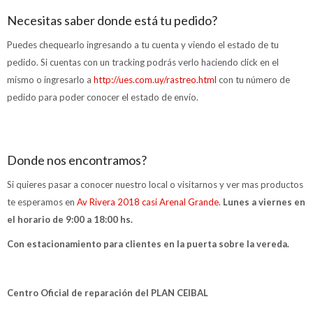
Necesitas saber donde está tu pedido?
Puedes chequearlo ingresando a tu cuenta y viendo el estado de tu
pedido. Si cuentas con un tracking podrás verlo haciendo click en el
mismo o ingresarlo a
http://ues.com.uy/rastreo.html
con tu número de
pedido para poder conocer el estado de envío.
Donde nos encontramos?
Si quieres pasar a conocer nuestro local o visitarnos y ver mas productos
te esperamos en
Av Rivera 2018 casi Arenal Grande
.
Lunes a viernes en
el horario de 9:00 a 18:00 hs.
Con estacionamiento para clientes en la puerta sobre la vereda.
Centro Oficial de reparación del PLAN CEIBAL