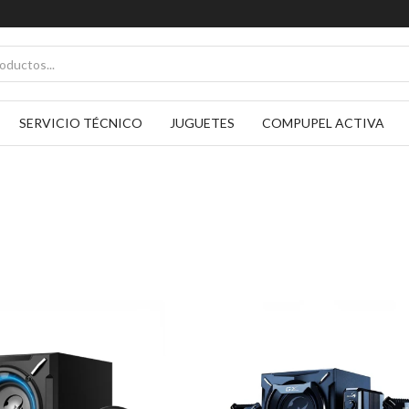
SERVICIO TÉCNICO
JUGUETES
COMPUPEL ACTIVA