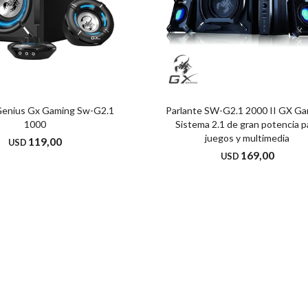
Genius Gx Gaming Sw-G2.1
Parlante SW-G2.1 2000 II GX Ga
1000
Sistema 2.1 de gran potencia p
juegos y multimedia
119,00
USD
169,00
USD