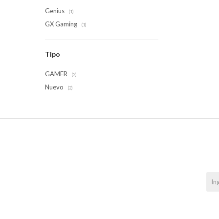
Genius
(1)
GX Gaming
(1)
Tipo
GAMER
(2)
Nuevo
(2)