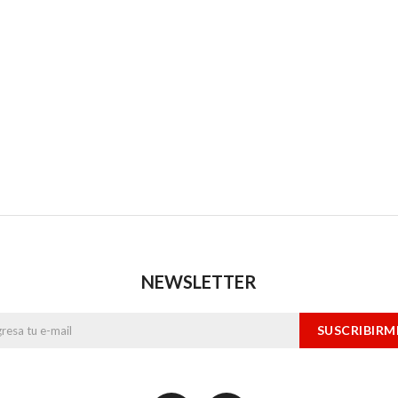
NEWSLETTER
SUSCRIBIRM