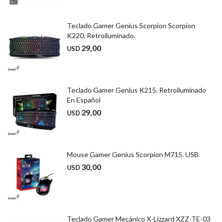
Teclado Gamer Genius Scorpion Scorpion
K220, Retroiluminado.
29,00
USD
Teclado Gamer Genius K215. Retroiluminado
En Español
29,00
USD
Mouse Gamer Genius Scorpion M715. USB
30,00
USD
Teclado Gamer Mecánico X-Lizzard XZZ-TE-03