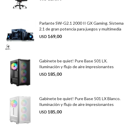
Parlante SW-G2.1 2000 II GX Gaming. Sistema
2.1 de gran potencia para juegos y multimedia
169,00
USD
Gabinete be quiet! Pure Base 501 LX.
Iluminación y flujo de aire impresionantes
185,00
USD
Gabinete be quiet! Pure Base 501 LX Blanco.
Iluminación y flujo de aire impresionantes
185,00
USD