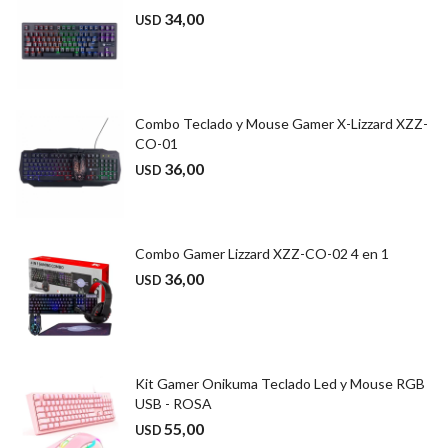
34,00
USD
Combo Teclado y Mouse Gamer X-Lizzard XZZ-
CO-01
36,00
USD
Combo Gamer Lizzard XZZ-CO-02 4 en 1
36,00
USD
Kit Gamer Onikuma Teclado Led y Mouse RGB
USB - ROSA
55,00
USD