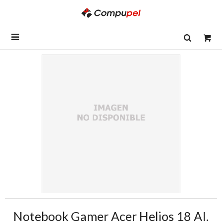

Notebook Gamer Acer Helios 18 AI.