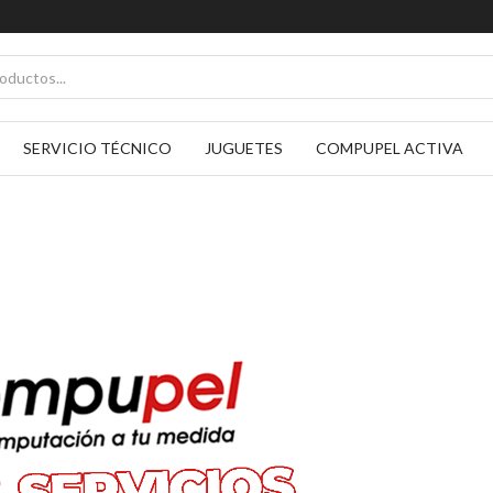
SERVICIO TÉCNICO
JUGUETES
COMPUPEL ACTIVA