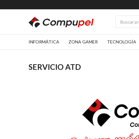
INFORMÁTICA
ZONA GAMER
TECNOLOGÍA
SERVICIO ATD