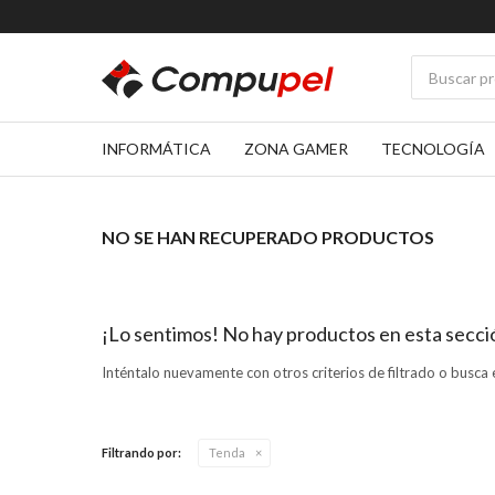
INFORMÁTICA
ZONA GAMER
TECNOLOGÍA
NO SE HAN RECUPERADO PRODUCTOS
¡Lo sentimos! No hay productos en esta secci
Inténtalo nuevamente con otros criterios de filtrado o busca 
Filtrando por:
Tenda