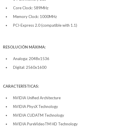
Core Clock: 589MHz
Memory Clock: 1000MHz
PCI-Express 2.0 (compatible with 1.1)
RESOLUCIÓN MÁXIMA:
Analoga: 2048x1536
Digital: 2560x1600
CARACTERÍSTICAS:
NVIDIA Unified Architecture
NVIDIA PhysX Technology
NVIDIA CUDATM Technology
NVIDIA PureVideoTM HD Technology