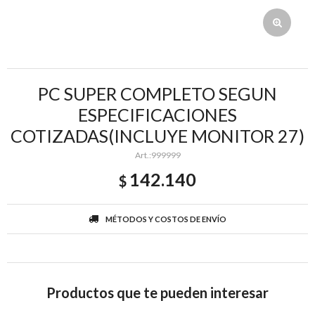
PC SUPER COMPLETO SEGUN
ESPECIFICACIONES
COTIZADAS(INCLUYE MONITOR 27)
999999
142.140
$
MÉTODOS Y COSTOS DE ENVÍO
Productos que te pueden interesar