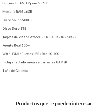
Procesador
AMD Ryzen 5 5600
Memoria
RAM 16GB
Disco Sólido 500GB
Disco Duro 1TB
Tarjeta de Video Geforce RTX 5050 GDDR6 8GB
Fuente Real 600w
Wifi / HDMI / Puertos USB / Red 10-100
Incluye teclado, mouse y parlantes GAMER
1 año de Garantía.
Productos que te pueden interesar