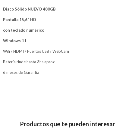
Disco Sólido NUEVO 480GB
Pantalla 15,6" HD
con teclado numérico
Windows 11
Wifi / HDMI / Puertos USB / WebCam
Batería rinde hasta 3hs aprox.
6 meses de Garantía
Productos que te pueden interesar