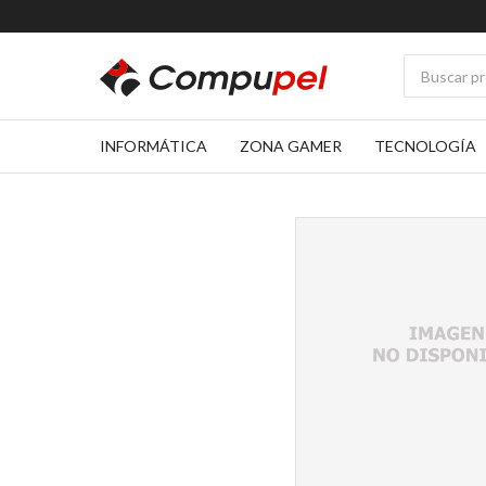
INFORMÁTICA
ZONA GAMER
TECNOLOGÍA