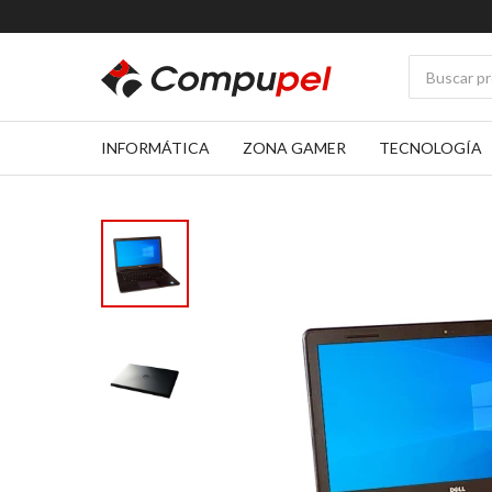
INFORMÁTICA
ZONA GAMER
TECNOLOGÍA