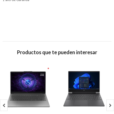
Productos que te pueden interesar

