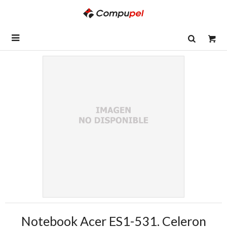

Notebook Acer ES1-531. Celeron