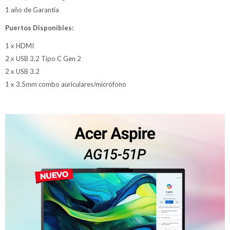
1 año de Garantía
Puertos Disponibles:
1 x HDMI
2 x USB 3.2 Tipo C Gen 2
2 x USB 3.2
1 x 3.5mm combo auriculares/micrófono