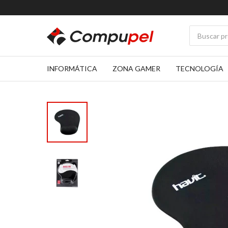
INFORMÁTICA
ZONA GAMER
TECNOLOGÍA