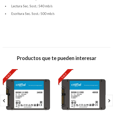
Lectura Sec. Sost.: 540 mb/s
Escritura Sec. Sost.: 500 mb/s
Productos que te pueden interesar

