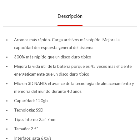
Descripción
Arranca más rápido. Carga archivos más rápido. Mejora la
capacidad de respuesta general del sistema
300% más rápido que un disco duro típico
Mejora la vida útil de la batería porque es 45 veces más eficiente
energéticamente que un disco duro típico
Micron 3D NAND: el avance de la tecnología de almacenamiento y
memoria del mundo durante 40 años
Capacidad: 120gb
Tecnología: SSD
Tipo: interno 2.5" 7mm
Tamaño: 2.5"
Interface: sata 6gb/s