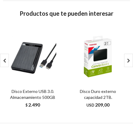
Productos que te pueden interesar


Disco Externo USB 3.0.
Disco Duro externo
Almacenamiento 500GB
capacidad 2TB.
2.490
209,00
$
USD