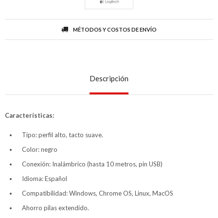
MÉTODOS Y COSTOS DE ENVÍO
Descripción
Características:
Tipo: perfil alto, tacto suave.
Color: negro
Conexión: Inalámbrico (hasta 10 metros, pin USB)
Idioma: Español
Compatibilidad: Windows, Chrome OS, Linux, MacOS
Ahorro pilas extendido.