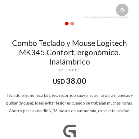
Combo Teclado y Mouse Logitech
MK345 Confort, ergonómico.
Inalámbrico
1060193
38,00
USD
Teclado ergonómico Logitec, recorrido suave, soporte para muñecas y
pulgar (mouse), ideal evitar lesiones cuando se trabajan muchas horas.
Ahorro pilas extendido, 36 meses de autonomía, excelente calidad.