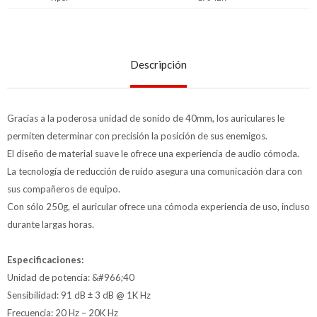
Descripción
Gracias a la poderosa unidad de sonido de 40mm, los auriculares le
permiten determinar con precisión la posición de sus enemigos.
El diseño de material suave le ofrece una experiencia de audio cómoda.
La tecnología de reducción de ruido asegura una comunicación clara con
sus compañeros de equipo.
Con sólo 250g, el auricular ofrece una cómoda experiencia de uso, incluso
durante largas horas.
Especificaciones:
Unidad de potencia: &#966;40
Sensibilidad: 91 dB ± 3 dB @ 1K Hz
Frecuencia: 20 Hz – 20K Hz