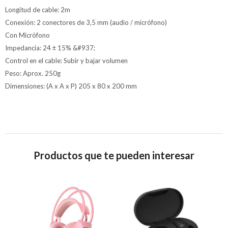
Longitud de cable: 2m
Conexión: 2 conectores de 3,5 mm (audio / micrófono)
Con Micrófono
Impedancia: 24 ± 15% &#937;
Control en el cable: Subir y bajar volumen
Peso: Aprox. 250g
Dimensiones: (A x A x P) 205 x 80 x 200 mm
Productos que te pueden interesar